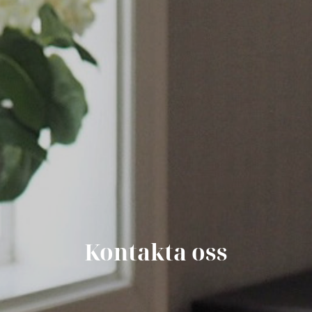
Kontakta oss