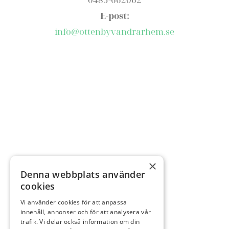
E-post:
info@ottenbyvandrarhem.se
×
Denna webbplats använder
cookies
Vi använder cookies för att anpassa
innehåll, annonser och för att analysera vår
trafik. Vi delar också information om din